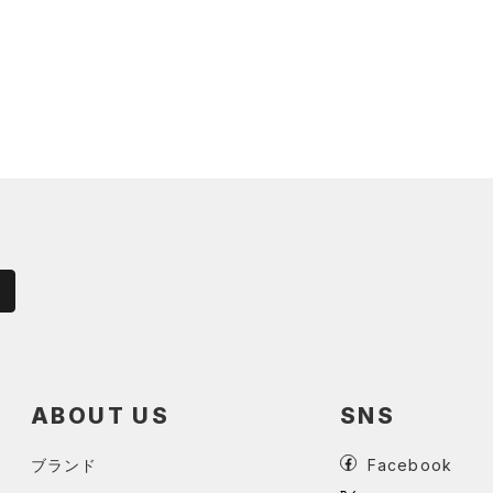
ABOUT US
SNS
ブランド
Facebook