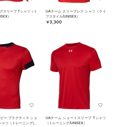
ングスリーブ Tシャツ（ト
UAチーム スリーブレス シャツ（ライ
ISEX）
フスタイル/UNISEX）
￥3,300
グビー プラクティス ショ
UAチーム ショートスリーブ Tシャツ
シャツ（トレーニング/M
（トレーニング/UNISEX）