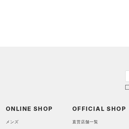
ONLINE SHOP
OFFICIAL SHOP
メンズ
直営店舗一覧