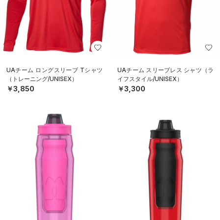
UAチーム ロングスリーブ Tシャツ
UAチーム スリーブレス シャツ（ラ
（トレーニング/UNISEX）
イフスタイル/UNISEX）
￥3,850
￥3,300