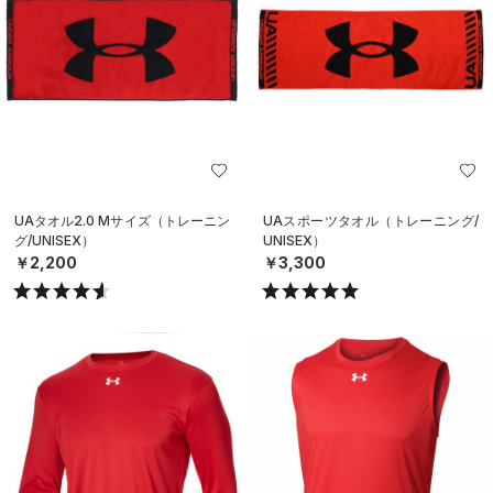
UAタオル2.0 Mサイズ（トレーニン
UAスポーツタオル（トレーニング/
グ/UNISEX）
UNISEX）
￥2,200
￥3,300