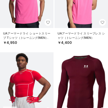
UAアーマードライ ショートスリー
UAアーマードライ スリーブレス シ
ブ Tシャツ（トレーニング/MEN）
ャツ（トレーニング/MEN）
￥4,950
￥4,400