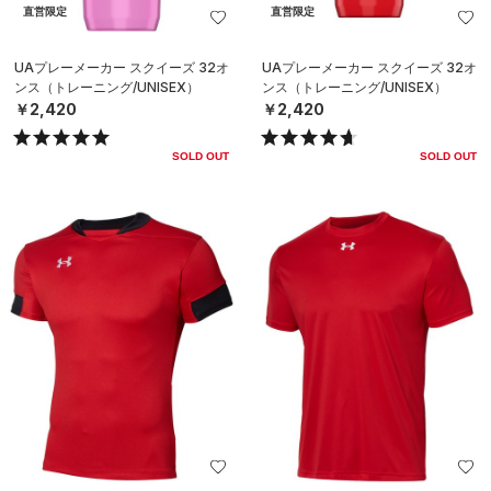
直営限定
直営限定
UAプレーメーカー スクイーズ 32オ
UAプレーメーカー スクイーズ 32オ
ンス（トレーニング/UNISEX）
ンス（トレーニング/UNISEX）
￥2,420
￥2,420
SOLD OUT
SOLD OUT