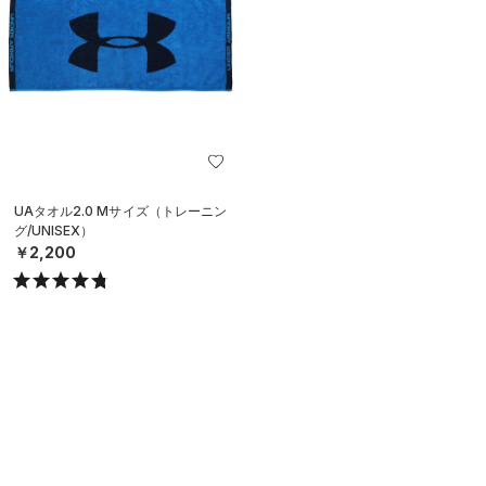
UAタオル2.0 Mサイズ（トレーニン
グ/UNISEX）
￥2,200