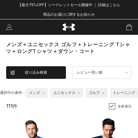
【最大75%OFF】シークレットセール開催中 ｜ 詳細はこちら
商品のお届けに関するお知らせ
メンズ＋ユニセックス ゴルフ＋トレーニング Tシャ
ツ＋ロングTシャツ＋ダウン・コート
絞り込み検索
レビュー良い順
選択中の条件：
メンズ
ユニセックス
ゴルフ
トレーニング
111件
全色表示