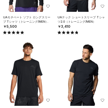
UAモチベート ソフト ロングスリー
UAテック ショートスリーブ Tシャ
ブ Tシャツ（トレーニング/MEN）
ツ2.0（トレーニング/MEN）
￥5,500
￥3,410