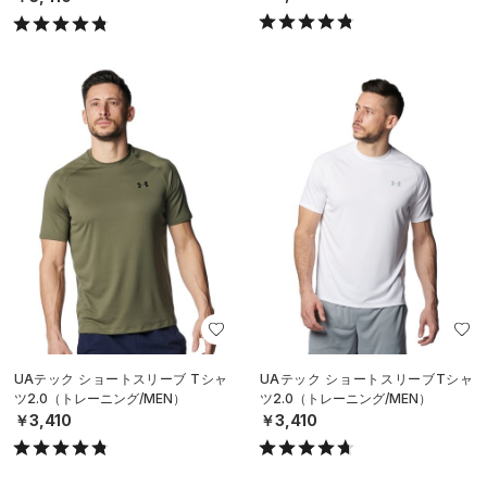
UAテック ショートスリーブ Tシャ
UAテック ショートスリーブTシャ
ツ2.0（トレーニング/MEN）
ツ2.0（トレーニング/MEN）
￥3,410
￥3,410