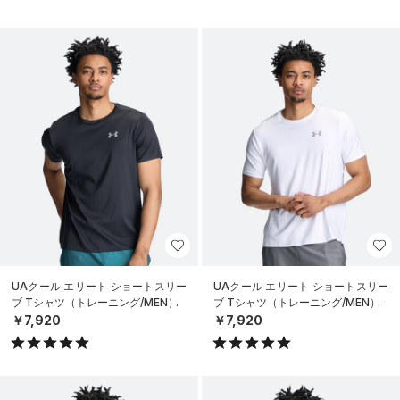
UAクール エリート ショートスリー
UAクール エリート ショートスリー
ブ Tシャツ（トレーニング/MEN）
ブ Tシャツ（トレーニング/MEN）
￥7,920
￥7,920