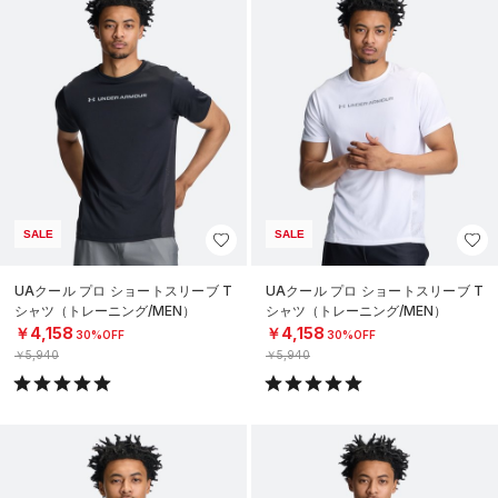
SALE
SALE
UAクール プロ ショートスリーブ T
UAクール プロ ショートスリーブ T
シャツ（トレーニング/MEN）
シャツ（トレーニング/MEN）
￥4,158
￥4,158
30%OFF
30%OFF
￥5,940
￥5,940