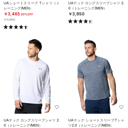
UAショートスリーブ Tシャツ（ト
UAテック ロングスリーブシャツ 2.
レーニング/MEN）
0（トレーニング/MEN）
￥3,465
￥3,850
30%OFF
￥4,950
UAテック ロングスリーブシャツ 2.
UAテック ショートスリーブTシャ
0（トレーニング/MEN）
ツ2.0（トレーニング/MEN）