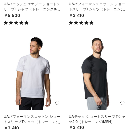
UAバニッシュ エナジー ショートス
UAパフォーマンスコットン ショー
リーブTシャツ（トレーニング/ME
トスリーブTシャツ（トレーニング/
N）
MEN）
￥5,500
￥3,410
UAパフォーマンスコットン ショー
UAテック ショートスリーブTシャ
トスリーブTシャツ（トレーニング/
ツ2.0（トレーニング/MEN）
MEN）
￥3,410
￥3,410