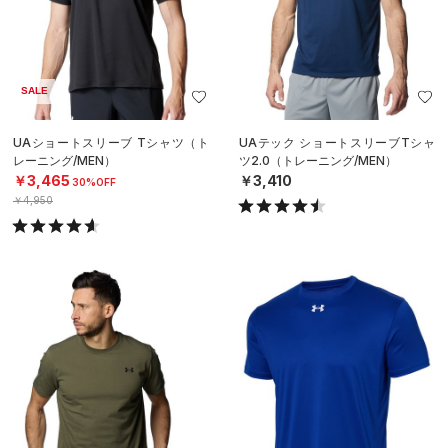
SALE
UAショートスリーブ Tシャツ（ト
UAテック ショートスリーブTシャ
レーニング/MEN）
ツ2.0（トレーニング/MEN）
￥3,465
￥3,410
30%OFF
￥4,950