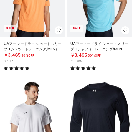
SALE
SALE
UAアーマードライ ショートスリー
UAアーマードライ ショートスリー
ブ Tシャツ（トレーニング/MEN）
ブ Tシャツ（トレーニング/MEN）
￥3,465
￥3,465
30%OFF
30%OFF
￥4,950
￥4,950