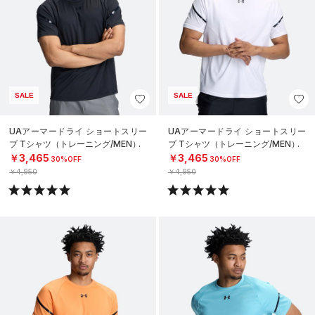
SALE
SALE
UAアーマードライ ショートスリー
UAアーマードライ ショートスリー
ブ Tシャツ（トレーニング/MEN）
ブ Tシャツ（トレーニング/MEN）
￥3,465
￥3,465
30%OFF
30%OFF
￥4,950
￥4,950