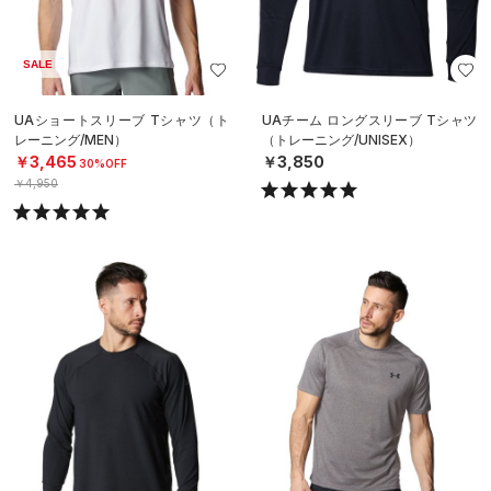
SALE
UAショートスリーブ Tシャツ（ト
UAチーム ロングスリーブ Tシャツ
レーニング/MEN）
（トレーニング/UNISEX）
￥3,465
￥3,850
30%OFF
￥4,950