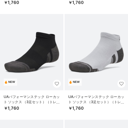
ニング/UNISEX）
ニング/UNISEX）
￥1,760
￥1,760
NEW
NEW
UAパフォーマンステック ローカッ
UAパフォーマンステック ローカッ
ト ソックス （3足セット）（トレー
ト ソックス （3足セット）（トレー
ニング/UNISEX）
ニング/UNISEX）
￥1,760
￥1,760