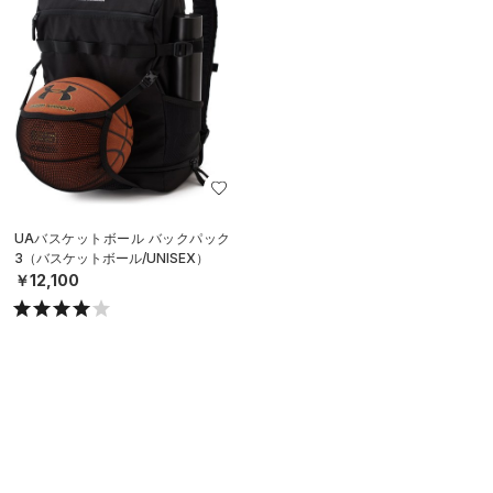
UAバスケットボール バックパック
3（バスケットボール/UNISEX）
￥12,100