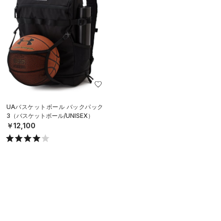
UAバスケットボール バックパック
3（バスケットボール/UNISEX）
￥12,100