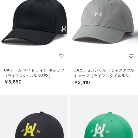
UAチーム サイドライン キャップ
UAエッセンシャル アジャスタブル
（ライフスタイル/UNISEX）
キャップ（ライフスタイル/UNISE
X）
￥3,850
￥3,410