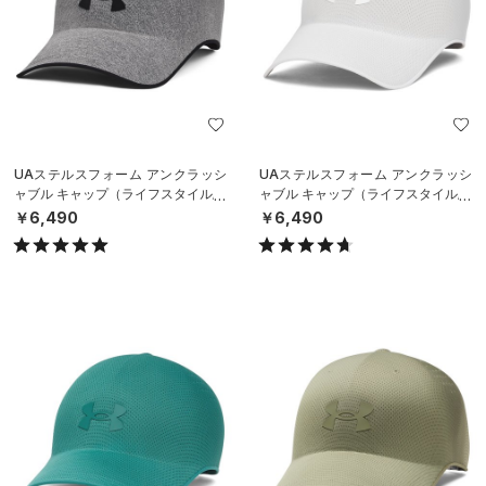
UAステルスフォーム アンクラッシ
UAステルスフォーム アンクラッシ
ャブル キャップ（ライフスタイル/U
ャブル キャップ（ライフスタイル/U
NISEX）
NISEX）
￥6,490
￥6,490