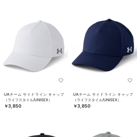
UAチーム サイドライン キャップ
UAチーム サイドライン キャップ
（ライフスタイル/UNISEX）
（ライフスタイル/UNISEX）
￥3,850
￥3,850