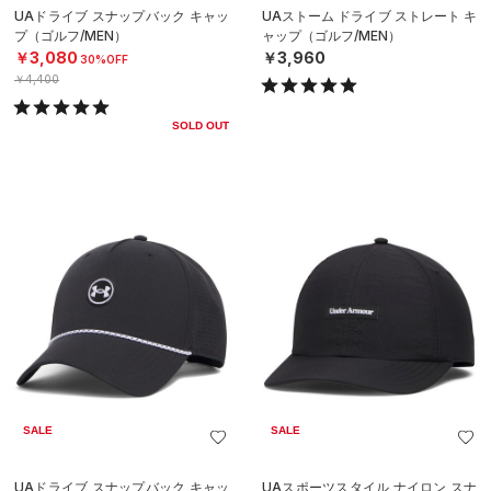
UAドライブ スナップバック キャッ
UAストーム ドライブ ストレート キ
プ（ゴルフ/MEN）
ャップ（ゴルフ/MEN）
￥3,080
￥3,960
30%OFF
￥4,400
SOLD OUT
SALE
SALE
UAドライブ スナップバック キャッ
UAスポーツスタイル ナイロン スナ