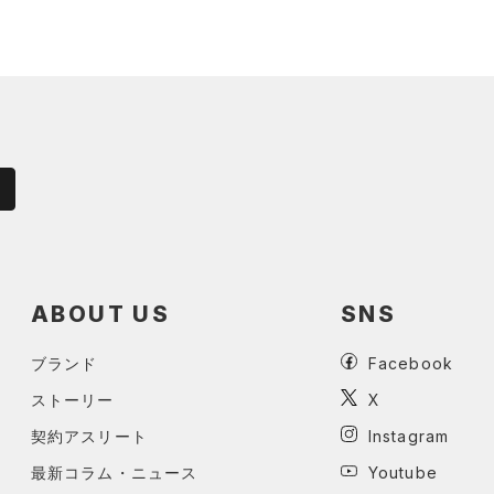
ABOUT US
SNS
ブランド
Facebook
ストーリー
X
契約アスリート
Instagram
最新コラム・ニュース
Youtube