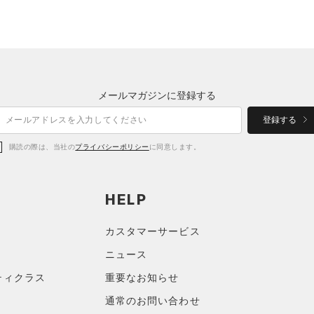
メールマガジンに登録する
登録する
購読の際は、当社の
プライバシーポリシー
に同意します。
HELP
カスタマーサービス
ニュース
ティクラス
重要なお知らせ
通常のお問い合わせ