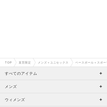
TOP
直営限定
メンズ＋ユニセックス
ベースボール＋スポー
すべてのアイテム
メンズ
メンズ
ウィメンズ
トップス
ウィメンズ