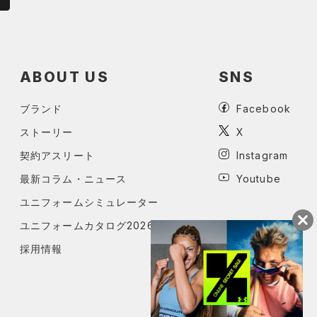
ABOUT US
SNS
ブランド
Facebook
ストーリー
X
契約アスリート
Instagram
最新コラム・ニュース
Youtube
ユニフォームシミュレーター
ユニフォームカタログ2026
採用情報