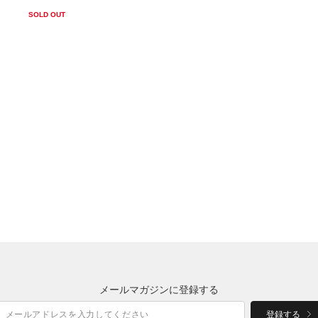
SOLD OUT
メールマガジンに登録する
登録する