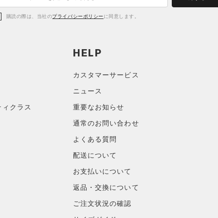
購読の際は、当社の
プライバシーポリシー
に同意します。
HELP
カスタマーサービス
ニュース
ティクラス
重要なお知らせ
通常のお問い合わせ
よくある質問
配送について
お支払いについて
返品・交換について
ご注文状況の確認