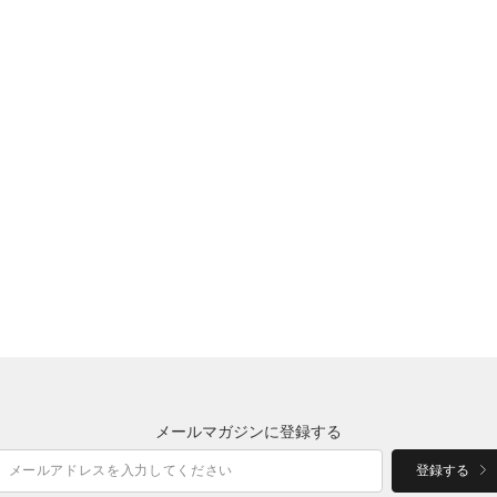
メールマガジンに登録する
登録する