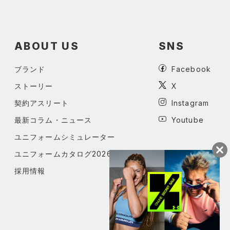
ABOUT US
SNS
ブランド
Facebook
ストーリー
X
契約アスリート
Instagram
最新コラム・ニュース
Youtube
ユニフォームシミュレーター
ユニフォームカタログ2026
採用情報