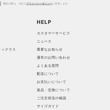
購読の際は、当社の
プライバシーポリシー
に同意します。
HELP
カスタマーサービス
ニュース
ティクラス
重要なお知らせ
通常のお問い合わせ
よくある質問
配送について
お支払いについて
返品・交換について
ご注文状況の確認
サイズガイド