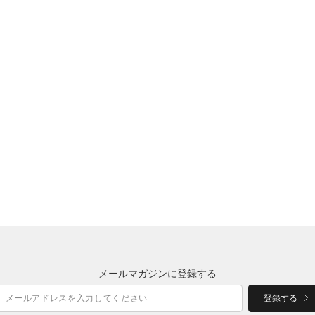
メールマガジンに登録する
登録する