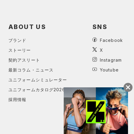
ABOUT US
SNS
ブランド
Facebook
ストーリー
X
契約アスリート
Instagram
最新コラム・ニュース
Youtube
ユニフォームシミュレーター
ユニフォームカタログ2026
採用情報