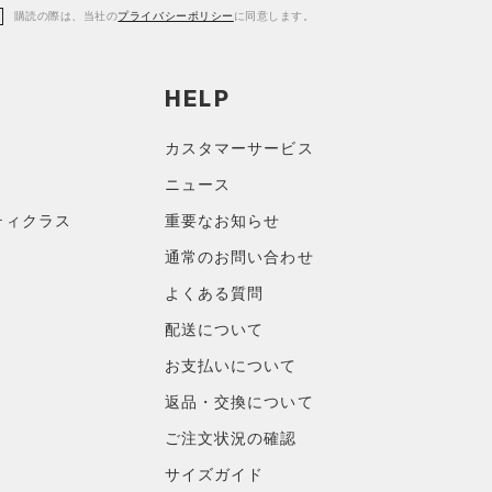
購読の際は、当社の
プライバシーポリシー
に同意します。
HELP
カスタマーサービス
ニュース
ティクラス
重要なお知らせ
通常のお問い合わせ
よくある質問
配送について
お支払いについて
返品・交換について
ご注文状況の確認
サイズガイド