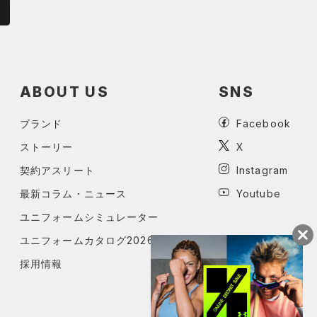
ABOUT US
SNS
ブランド
Facebook
ストーリー
X
契約アスリート
Instagram
最新コラム・ニュース
Youtube
ユニフォームシミュレーター
ユニフォームカタログ2026
採用情報