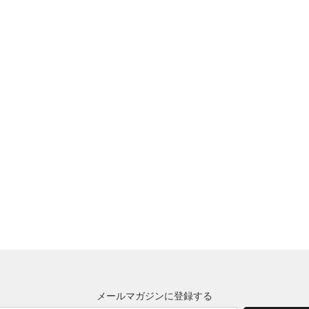
メールマガジンに登録する