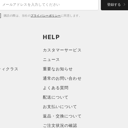
登録する
購読の際は、当社の
プライバシーポリシー
に同意します。
HELP
カスタマーサービス
ニュース
ティクラス
重要なお知らせ
通常のお問い合わせ
よくある質問
配送について
お支払いについて
返品・交換について
ご注文状況の確認