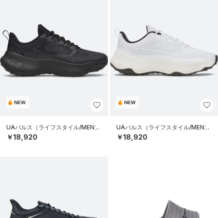
NEW
NEW
UAパルス（ライフスタイル/MEN）
UAパルス（ライフスタイル/MEN）
￥18,920
￥18,920