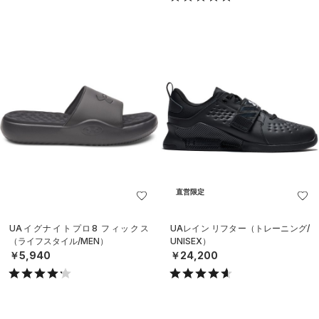
直営限定
UAイグナイトプロ8 フィックス
UAレイン リフター（トレーニング/
（ライフスタイル/MEN）
UNISEX）
￥5,940
￥24,200