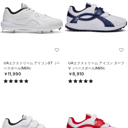
UAエクストリーム アイコンST（ベ
UAエクストリーム アイコン ターフ
ースボール/MEN）
V（ベースボール/MEN）
￥11,990
￥8,910