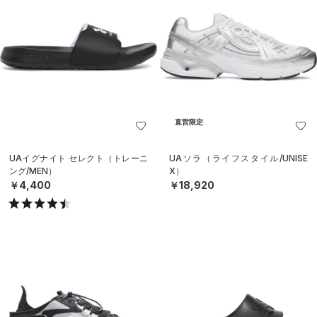
直営限定
UAイグナイト セレクト（トレーニ
UAソラ（ライフスタイル/UNISE
ング/MEN）
X）
￥4,400
￥18,920