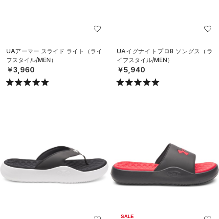
UAアーマー スライド ライト（ライ
UAイグナイトプロ8 ソングス（ラ
フスタイル/MEN）
イフスタイル/MEN）
￥3,960
￥5,940
SALE