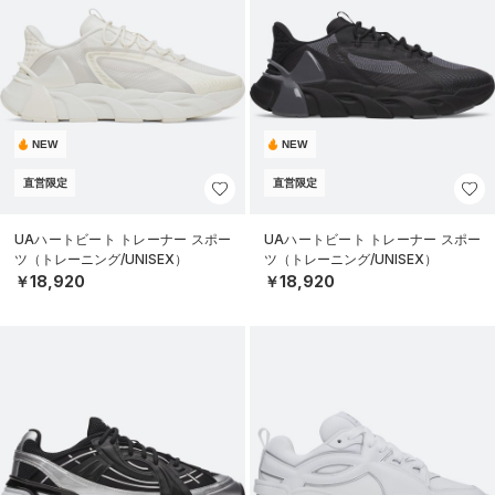
NEW
NEW
直営限定
直営限定
UAハートビート トレーナー スポー
UAハートビート トレーナー スポー
ツ（トレーニング/UNISEX）
ツ（トレーニング/UNISEX）
￥18,920
￥18,920