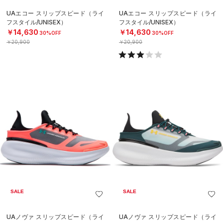
UAエコー スリップスピード（ライ
UAエコー スリップスピード（ライ
フスタイル/UNISEX）
フスタイル/UNISEX）
￥14,630
￥14,630
30%OFF
30%OFF
￥20,900
￥20,900
SALE
SALE
UAノヴァ スリップスピード（ライ
UAノヴァ スリップスピード（ライ