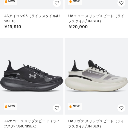
NEW
NEW
UAアイコン96（ライフスタイル/U
UAエコー スリップスピード（ライ
NISEX）
フスタイル/UNISEX）
￥19,910
￥20,900
NEW
NEW
UAエコー スリップスピード（ライ
UAノヴァ スリップスピード（ライ
フスタイル/UNISEX）
フスタイル/UNISEX）