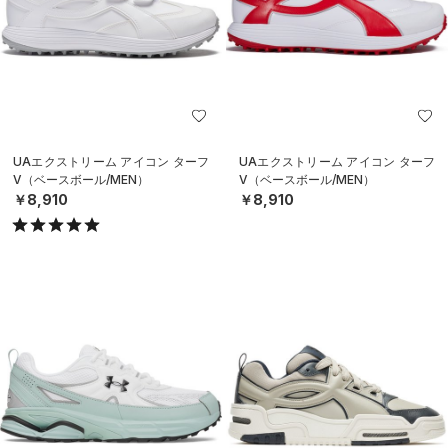
UAエクストリーム アイコン ターフ
UAエクストリーム アイコン ターフ
V（ベースボール/MEN）
V（ベースボール/MEN）
￥8,910
￥8,910