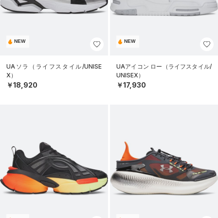
NEW
NEW
UAソラ（ライフスタイル/UNISE
UAアイコン ロー（ライフスタイル/
X）
UNISEX）
￥18,920
￥17,930