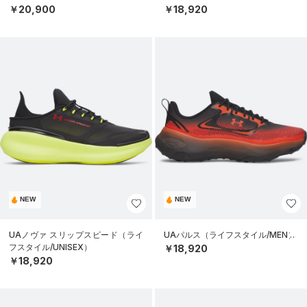
￥20,900
￥18,920
NEW
NEW
UAノヴァ スリップスピード（ライ
UAパルス（ライフスタイル/MEN）
フスタイル/UNISEX）
￥18,920
￥18,920