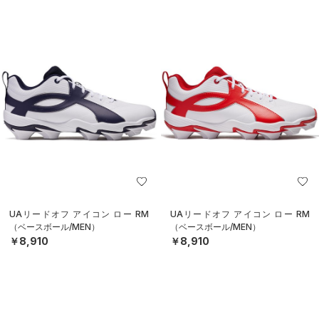
UAリードオフ アイコン ロー RM
UAリードオフ アイコン ロー RM
（ベースボール/MEN）
（ベースボール/MEN）
￥8,910
￥8,910