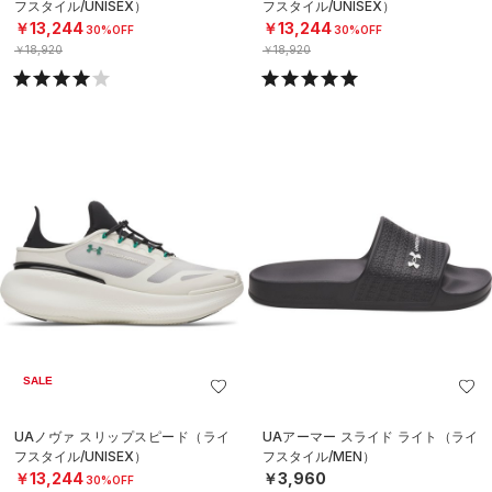
フスタイル/UNISEX）
フスタイル/UNISEX）
￥13,244
￥13,244
30%OFF
30%OFF
￥18,920
￥18,920
SALE
UAノヴァ スリップスピード（ライ
UAアーマー スライド ライト（ライ
フスタイル/UNISEX）
フスタイル/MEN）
￥13,244
￥3,960
30%OFF