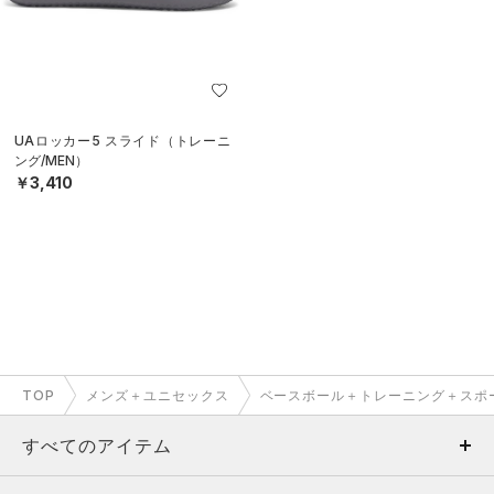
UAロッカー5 スライド（トレーニ
ング/MEN）
￥3,410
TOP
メンズ＋ユニセックス
ベースボール＋トレーニング＋スポ
すべてのアイテム