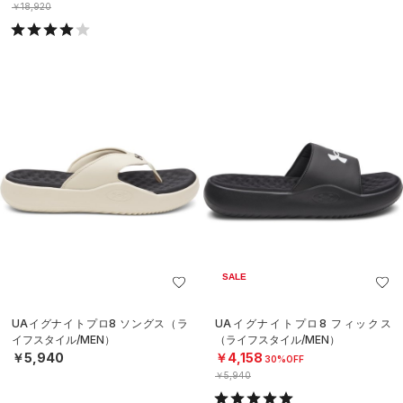
￥18,920
SALE
UAイグナイトプロ8 ソングス（ラ
UAイグナイトプロ8 フィックス
イフスタイル/MEN）
（ライフスタイル/MEN）
￥5,940
￥4,158
30%OFF
￥5,940