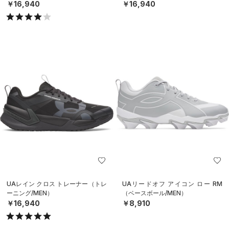
￥16,940
￥16,940
UAレイン クロス トレーナー（トレ
UAリードオフ アイコン ロー RM
ーニング/MEN）
（ベースボール/MEN）
￥16,940
￥8,910