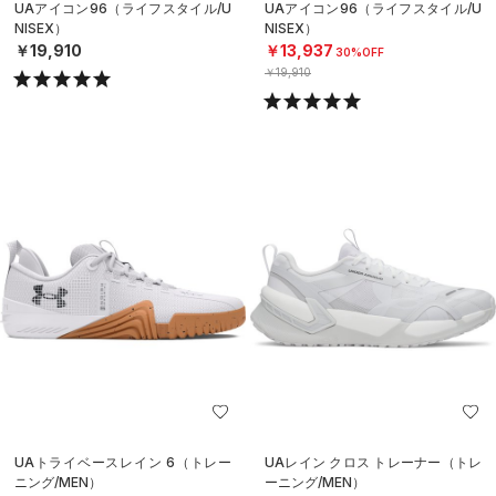
UAアイコン96（ライフスタイル/U
UAアイコン96（ライフスタイル/U
NISEX）
NISEX）
￥19,910
￥13,937
30%OFF
￥19,910
UAトライベースレイン 6（トレー
UAレイン クロス トレーナー（トレ
ニング/MEN）
ーニング/MEN）