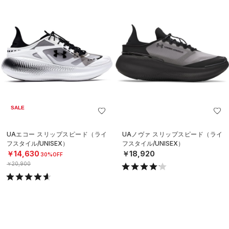
SALE
UAエコー スリップスピード（ライ
UAノヴァ スリップスピード（ライ
フスタイル/UNISEX）
フスタイル/UNISEX）
￥14,630
￥18,920
30%OFF
￥20,900