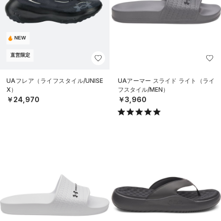
NEW
直営限定
UAフレア（ライフスタイル/UNISE
UAアーマー スライド ライト（ライ
X）
フスタイル/MEN）
￥24,970
￥3,960