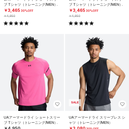
ブ Tシャツ（トレーニング/MEN）
ブ Tシャツ（トレーニング/MEN）
￥3,465
￥3,465
30%OFF
30%OFF
￥4,950
￥4,950
SALE
UAアーマードライ ショートスリー
UAアーマードライ スリーブレス シ
ブ Tシャツ（トレーニング/MEN）
ャツ（トレーニング/MEN）
￥4,950
￥3,080
30%OFF