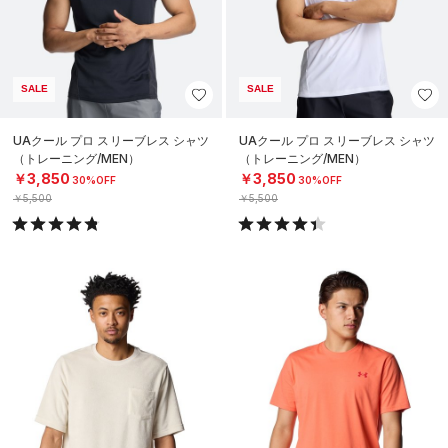
SALE
SALE
UAクール プロ スリーブレス シャツ
UAクール プロ スリーブレス シャツ
（トレーニング/MEN）
（トレーニング/MEN）
￥3,850
￥3,850
30%OFF
30%OFF
￥5,500
￥5,500