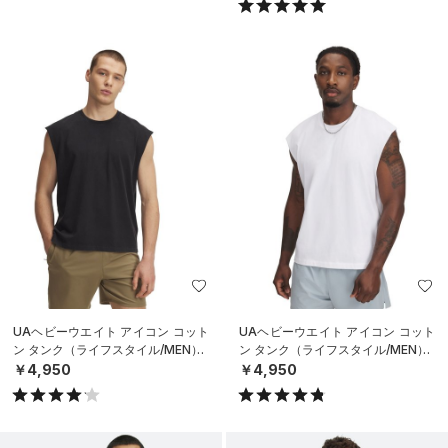
UAヘビーウエイト アイコン コット
UAヘビーウエイト アイコン コット
ン タンク（ライフスタイル/MEN）
ン タンク（ライフスタイル/MEN）
￥4,950
￥4,950