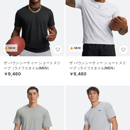
NEW
NEW
ザ バウンシーティー ショートスリ
ザ バウンシーティー ショートスリ
ーブ（ライフスタイル/MEN）
ーブ（ライフスタイル/MEN）
￥9,460
￥9,460