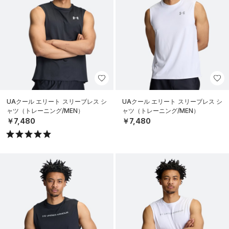
UAクール エリート スリーブレス シ
UAクール エリート スリーブレス シ
ャツ（トレーニング/MEN）
ャツ（トレーニング/MEN）
￥7,480
￥7,480