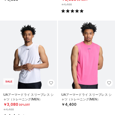
￥4,400
SALE
UAアーマードライ スリーブレス シ
UAアーマードライ スリーブレス シ
ャツ（トレーニング/MEN）
ャツ（トレーニング/MEN）
￥3,080
￥4,400
30%OFF
￥4,400