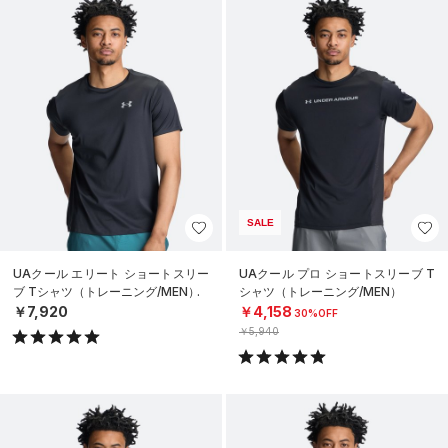
SALE
UAクール エリート ショートスリー
UAクール プロ ショートスリーブ T
ブ Tシャツ（トレーニング/MEN）
シャツ（トレーニング/MEN）
￥7,920
￥4,158
30%OFF
￥5,940