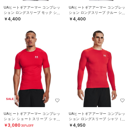
UAヒートギアアーマー コンプレッ
UAヒートギアアーマー コンプレッ
ション ロングスリーブ モック シャ
ション ロングスリーブ クルー シャ
ツ（ベースボール/MEN）
ツ（ベースボール/MEN）
￥4,400
￥4,400
SALE
UAヒートギアアーマー コンプレッ
UAヒートギアアーマー コンプレッ
ション ショートスリーブ シャツ
ション ロングスリーブ シャツ（ト
（トレーニング/MEN）
レーニング/MEN）
￥3,080
￥4,950
30%OFF