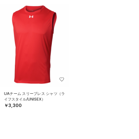
UAチーム スリーブレス シャツ（ラ
イフスタイル/UNISEX）
￥3,300