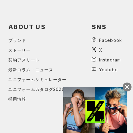
ABOUT US
SNS
ブランド
Facebook
ストーリー
X
契約アスリート
Instagram
最新コラム・ニュース
Youtube
ユニフォームシミュレーター
ユニフォームカタログ2026
採用情報