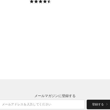
メールマガジンに登録する
登録する