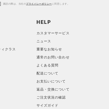
購読の際は、当社の
プライバシーポリシー
に同意します。
HELP
カスタマーサービス
ニュース
ティクラス
重要なお知らせ
通常のお問い合わせ
よくある質問
配送について
お支払いについて
返品・交換について
ご注文状況の確認
サイズガイド