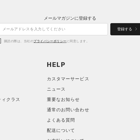
メールマガジンに登録する
登録する
購読の際は、当社の
プライバシーポリシー
に同意します。
HELP
カスタマーサービス
ニュース
ティクラス
重要なお知らせ
通常のお問い合わせ
よくある質問
配送について