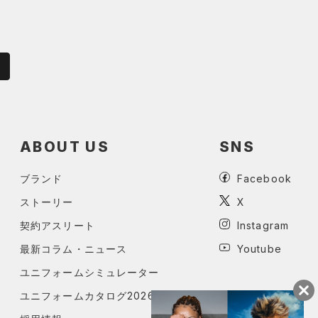
ABOUT US
SNS
ブランド
Facebook
ストーリー
X
契約アスリート
Instagram
最新コラム・ニュース
Youtube
ユニフォームシミュレーター
ユニフォームカタログ2026