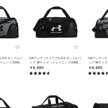
5.0 ダッフルバ
UAアンディナイアブル5.0 ダッフルバ
UAアンディナ
ニング/UNISE
ッグ Mサイズ（トレーニング/UNISE
ッグ Mサイズ
X）
X）
￥6,490
￥6,490