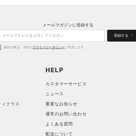
メールマガジンに登録する
登録する
購読の際は、当社の
プライバシーポリシー
に同意します。
HELP
カスタマーサービス
ニュース
ティクラス
重要なお知らせ
通常のお問い合わせ
よくある質問
配送について