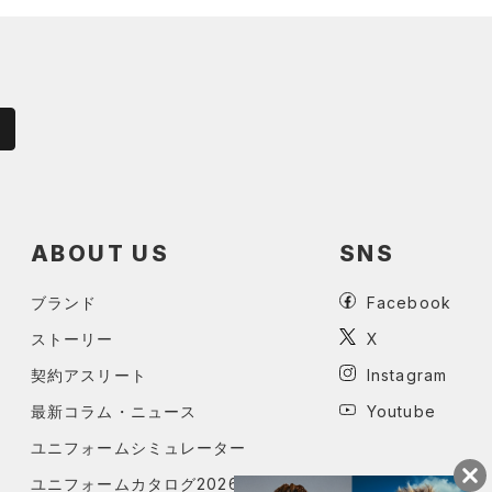
ABOUT US
SNS
ブランド
Facebook
ストーリー
X
契約アスリート
Instagram
最新コラム・ニュース
Youtube
ユニフォームシミュレーター
ユニフォームカタログ2026