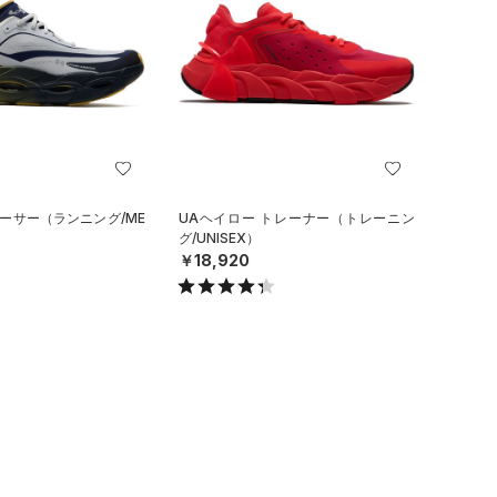
レーサー（ランニング/ME
UAヘイロー トレーナー（トレーニン
グ/UNISEX）
￥18,920