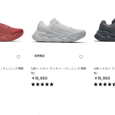
直営限定
（ランニング/ME
UAヘイロー ランナー（ランニング/ME
UAヘイロー 
N）
N）
￥15,950
￥15,950