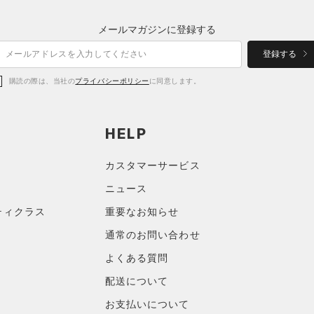
メールマガジンに登録する
登録する
購読の際は、当社の
プライバシーポリシー
に同意します。
HELP
カスタマーサービス
ニュース
ティクラス
重要なお知らせ
通常のお問い合わせ
よくある質問
配送について
お支払いについて