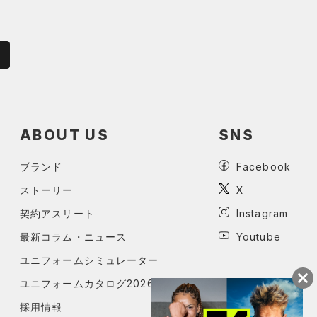
ABOUT US
SNS
ブランド
Facebook
ストーリー
X
契約アスリート
Instagram
最新コラム・ニュース
Youtube
ユニフォームシミュレーター
ユニフォームカタログ2026
採用情報