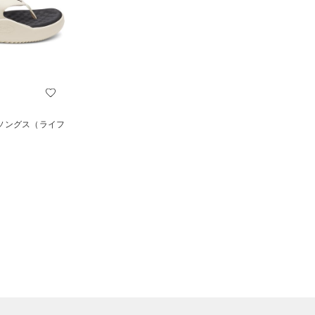
 ソングス（ライフ