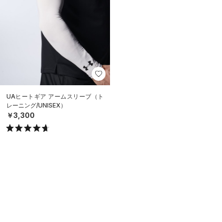
UAヒートギア アームスリーブ（ト
レーニング/UNISEX）
￥3,300