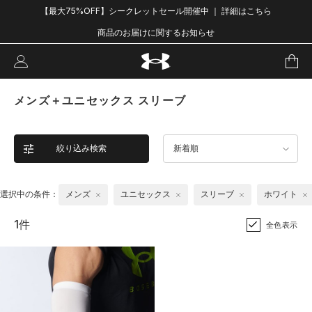
【最大75%OFF】シークレットセール開催中 ｜ 詳細はこちら
商品のお届けに関するお知らせ
メンズ＋ユニセックス スリーブ
絞り込み検索
新着順
選択中の条件：
メンズ
ユニセックス
スリーブ
ホワイト
1件
全色表示