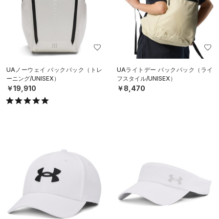
UAノーウェイ バックパック（トレ
UAライトデー バックパック（ライ
ーニング/UNISEX）
フスタイル/UNISEX）
￥19,910
￥8,470