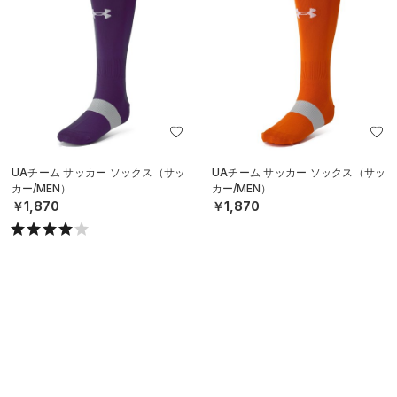
UAチーム サッカー ソックス（サッ
UAチーム サッカー ソックス（サッ
カー/MEN）
カー/MEN）
￥1,870
￥1,870