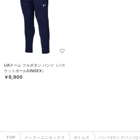
UAチーム フルボタン パンツ（バス
ケットボール/UNISEX）
￥9,900
TOP
メンズ＋ユニセックス
ボトムス
パンツ(ロングパンツ