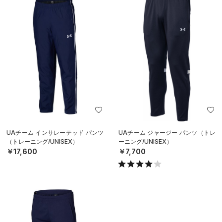
UAチーム インサレーテッド パンツ
UAチーム ジャージー パンツ（トレ
（トレーニング/UNISEX）
ーニング/UNISEX）
￥17,600
￥7,700