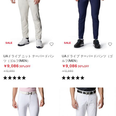
SALE
SALE
UAドライブ ニット テーパードパン
UAドライブ テーパードパンツ（ゴ
ツ（ゴルフ/MEN）
ルフ/MEN）
￥9,086
￥9,086
30%OFF
30%OFF
￥12,980
￥12,980