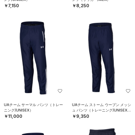
￥7,150
￥8,250
UAチーム サーマル パンツ（トレー
UAチーム ストーム ウーブン メッシ
ニング/UNISEX）
ュ パンツ（トレーニング/UNISEX）
￥11,000
￥9,350