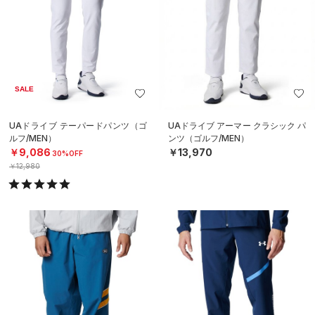
SALE
UAドライブ テーパードパンツ（ゴ
UAドライブ アーマー クラシック パ
ルフ/MEN）
ンツ（ゴルフ/MEN）
￥9,086
￥13,970
30%OFF
￥12,980