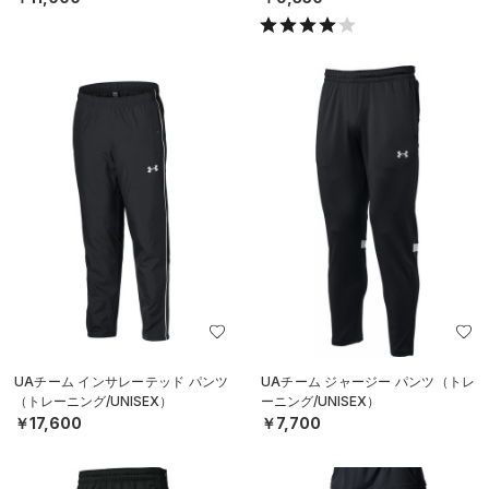
UAチーム インサレーテッド パンツ
UAチーム ジャージー パンツ（トレ
（トレーニング/UNISEX）
ーニング/UNISEX）
￥17,600
￥7,700