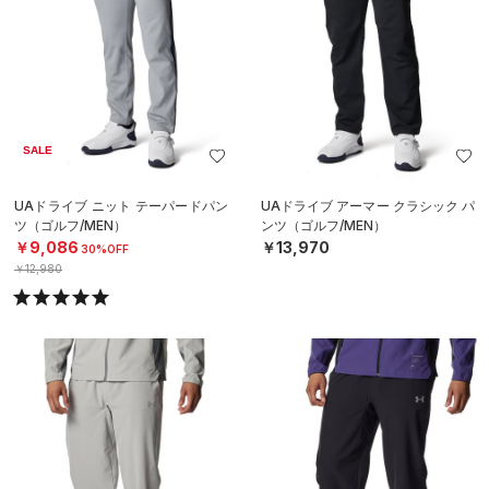
SALE
UAドライブ ニット テーパードパン
UAドライブ アーマー クラシック パ
ツ（ゴルフ/MEN）
ンツ（ゴルフ/MEN）
￥9,086
￥13,970
30%OFF
￥12,980