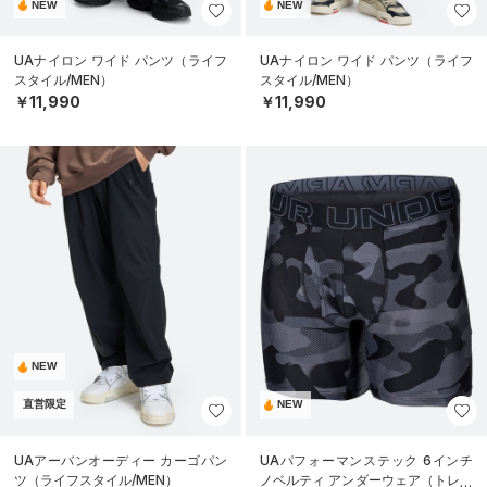
NEW
NEW
UAナイロン ワイド パンツ（ライフ
UAナイロン ワイド パンツ（ライフ
スタイル/MEN）
スタイル/MEN）
￥11,990
￥11,990
NEW
直営限定
NEW
UAアーバンオーディー カーゴパン
UAパフォーマンステック 6インチ
ツ（ライフスタイル/MEN）
ノベルティ アンダーウェア（トレー