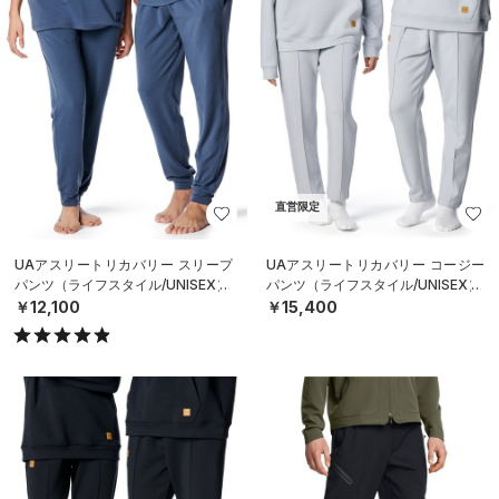
直営限定
UAアスリートリカバリー スリープ
UAアスリートリカバリー コージー
パンツ（ライフスタイル/UNISEX）
パンツ（ライフスタイル/UNISEX）
￥12,100
￥15,400