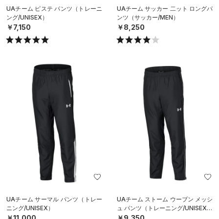
UAチーム ピステ パンツ（トレーニ
UAチーム サッカー 二ット ロングパ
ング/UNISEX）
ンツ（サッカー/MEN）
￥7,150
￥8,250
UAチーム サーマル パンツ（トレー
UAチーム ストーム ウーブン メッシ
ニング/UNISEX）
ュ パンツ（トレーニング/UNISEX）
￥11,000
￥9,350