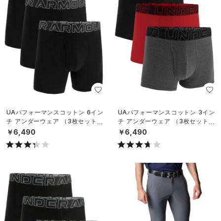
UAパフォーマンスコットン 6イン
UAパフォーマンスコットン 3イン
チ アンダーウェア （3枚セット）
チ アンダーウェア （3枚セット）
（トレーニング/MEN）
（トレーニング/MEN）
￥6,490
￥6,490