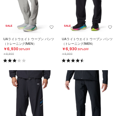
SALE
SALE
UAライトウエイト ウーブン パンツ
UAライトウエイト ウーブン パンツ
（トレーニング/MEN）
（トレーニング/MEN）
￥6,930
￥6,930
30%OFF
30%OFF
￥9,900
￥9,900