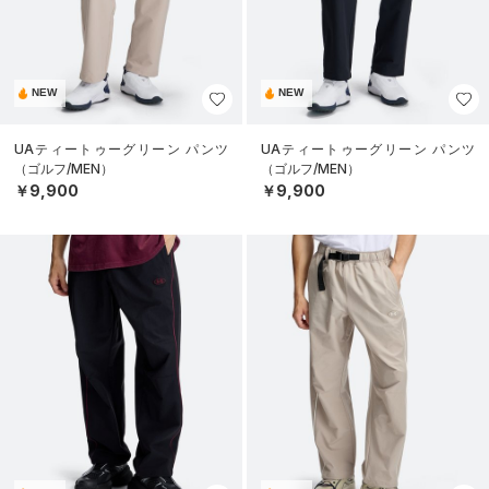
NEW
NEW
UAティートゥーグリーン パンツ
UAティートゥーグリーン パンツ
（ゴルフ/MEN）
（ゴルフ/MEN）
￥9,900
￥9,900