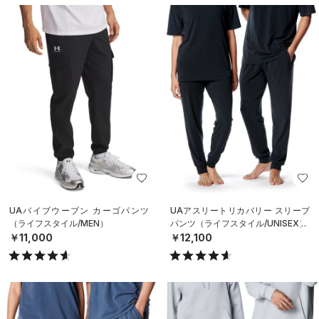
UAバイブウーブン カーゴパンツ
UAアスリートリカバリー スリープ
（ライフスタイル/MEN）
パンツ（ライフスタイル/UNISEX）
￥11,000
￥12,100