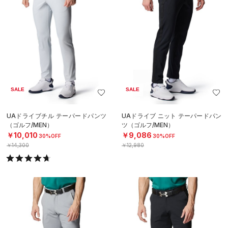
SALE
SALE
UAドライブチル テーパードパンツ
UAドライブ ニット テーパードパン
（ゴルフ/MEN）
ツ（ゴルフ/MEN）
￥10,010
￥9,086
30%OFF
30%OFF
￥14,300
￥12,980