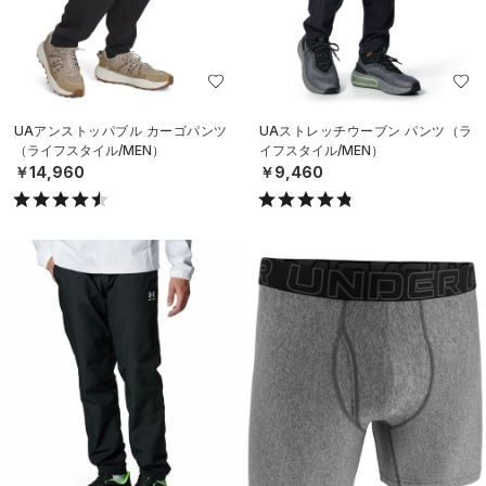
UAアンストッパブル カーゴパンツ
UAストレッチウーブン パンツ（ラ
（ライフスタイル/MEN）
イフスタイル/MEN）
￥14,960
￥9,460