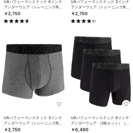
UAパフォーマンステック 6インチ
UAパフォーマンステック 3インチ
アンダーウェア（トレーニング/ME
アンダーウェア（トレーニング/ME
N）
N）
￥2,750
￥2,750
UAパフォーマンステック 3インチ
UAパフォーマンステック 6インチ
アンダーウェア（トレーニング/ME
アンダーウェア （3枚セット）（ト
N）
レーニング/MEN）
￥2,750
￥6,490