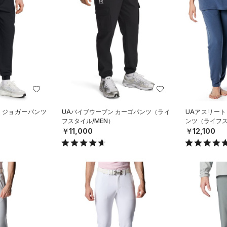
 ジョガーパンツ
UAバイブウーブン カーゴパンツ（ライ
UAアスリート
）
フスタイル/MEN）
ンツ（ライフスタ
￥11,000
￥12,100