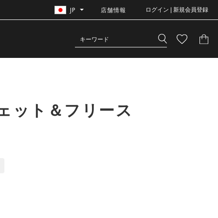
JP
店舗情報
ログイン | 新規会員登録
ウェット＆フリース