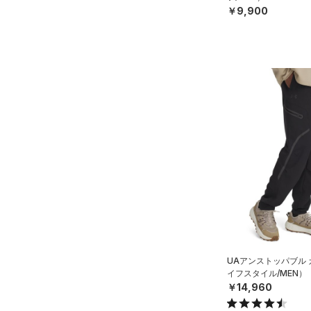
￥9,900
UAアンストッパブル
イフスタイル/MEN）
￥14,960