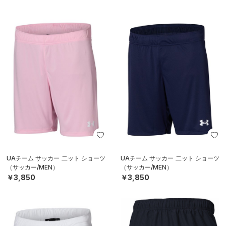
UAチーム サッカー 二ット ショーツ
UAチーム サッカー 二ット ショーツ
（サッカー/MEN）
（サッカー/MEN）
￥3,850
￥3,850