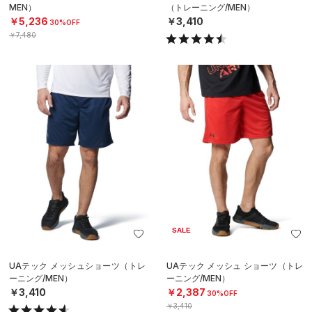
MEN）
（トレーニング/MEN）
￥5,236
￥3,410
30%OFF
￥7,480
SALE
UAテック メッシュショーツ（トレ
UAテック メッシュ ショーツ（トレ
ーニング/MEN）
ーニング/MEN）
￥3,410
￥2,387
30%OFF
￥3,410