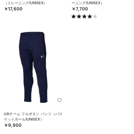
（トレーニング/UNISEX）
ーニング/UNISEX）
￥17,600
￥7,700
UAチーム フルボタン パンツ（バス
ケットボール/UNISEX）
￥9,900