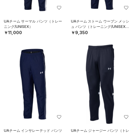
UAチーム サーマル パンツ（トレー
UAチーム ストーム ウーブン メッシ
ニング/UNISEX）
ュ パンツ（トレーニング/UNISEX）
￥11,000
￥9,350
UAチーム インサレーテッド パンツ
UAチーム ジャージー パンツ（トレ