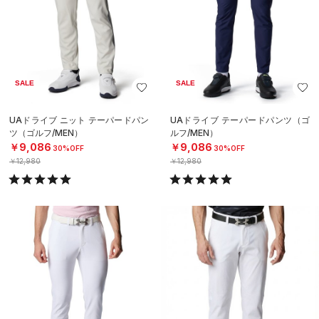
SALE
SALE
UAドライブ ニット テーパードパン
UAドライブ テーパードパンツ（ゴ
ツ（ゴルフ/MEN）
ルフ/MEN）
￥9,086
￥9,086
30%OFF
30%OFF
￥12,980
￥12,980