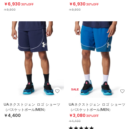
￥6,930
￥6,930
30%OFF
30%OFF
￥9,900
￥9,900
SALE
UAネクストジェン ロゴ ショーツ
UAネクストジェン ロゴ ショーツ
（バスケットボール/MEN）
（バスケットボール/MEN）
￥4,400
￥3,080
30%OFF
￥4,400