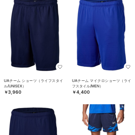
UAチーム ショーツ（ライフスタイ
UAチーム マイクロショーツ（ライ
ル/UNISEX）
フスタイル/MEN）
￥3,960
￥4,400