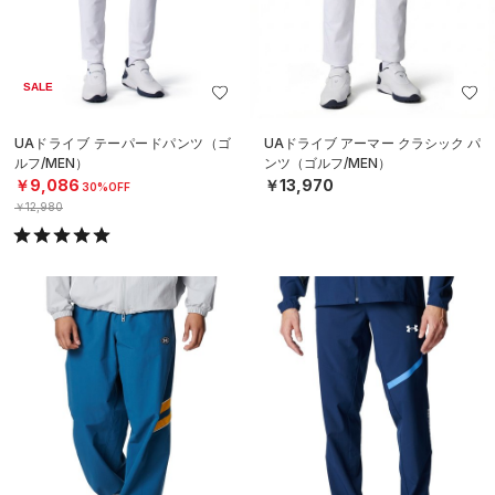
SALE
UAドライブ テーパードパンツ（ゴ
UAドライブ アーマー クラシック パ
ルフ/MEN）
ンツ（ゴルフ/MEN）
￥9,086
￥13,970
30%OFF
￥12,980