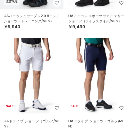
直営限定
UAバニッシュウーブン2.0 8インチ
UAアイコン スポーツウェア テリー
ショーツ（トレーニング/MEN）
ショーツ（ライフスタイル/MEN）
￥5,940
￥9,460
SALE
SALE
UAドライブ ショーツ（ゴルフ/ME
UAドライブ ショーツ（ゴルフ/ME
N）
N）