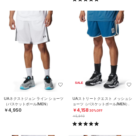
SALE
UAネクストジェン ライン ショーツ
UAストリートクエスト メッシュシ
（バスケットボール/MEN）
ョーツ（バスケットボール/MEN）
￥4,950
￥4,158
30%OFF
￥5,940