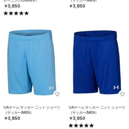
レーニング/UNISEX）
（サッカー/MEN）
￥3,850
￥3,850
UAチーム サッカー 二ット ショーツ
UAチーム サッカー 二ット ショーツ
（サッカー/MEN）
（サッカー/MEN）
￥3,850
￥3,850