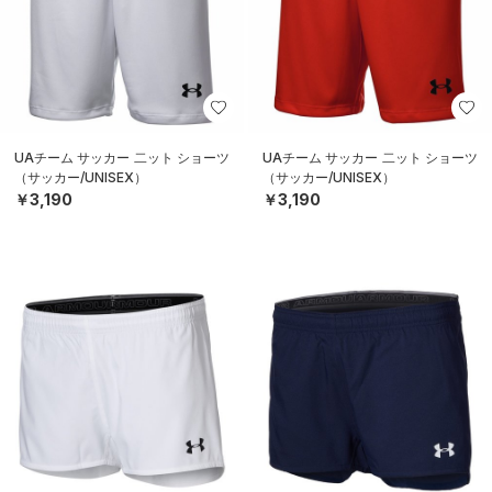
UAチーム サッカー 二ット ショーツ
UAチーム サッカー 二ット ショーツ
（サッカー/UNISEX）
（サッカー/UNISEX）
￥3,190
￥3,190