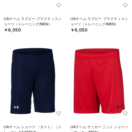
UAチーム ラグビー プラクティスシ
UAチーム ラグビー プラクティスシ
ョーツ（トレーニング/MEN）
ョーツ（トレーニング/MEN）
￥6,050
￥6,050
UAチーム ショーツ 〈タイト〉（ト
UAチーム サッカー 二ット ショーツ