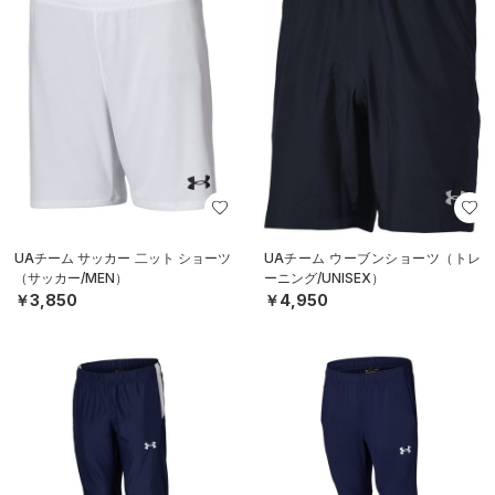
UAチーム サッカー 二ット ショーツ
UAチーム ウーブンショーツ（トレ
（サッカー/MEN）
ーニング/UNISEX）
￥3,850
￥4,950