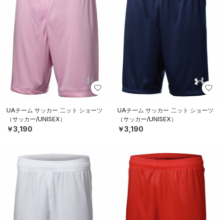
UAチーム サッカー 二ット ショーツ
UAチーム サッカー 二ット ショーツ
（サッカー/UNISEX）
（サッカー/UNISEX）
￥3,190
￥3,190