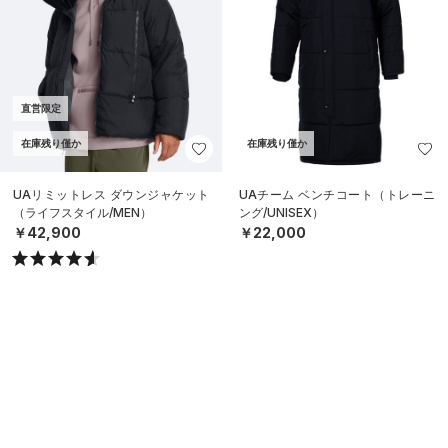
直営限定
在庫残り僅か
在庫残り僅か
UAリミットレス ダウンジャケット
UAチーム ベンチコート（トレーニ
（ライフスタイル/MEN）
ング/UNISEX）
￥42,900
￥22,000