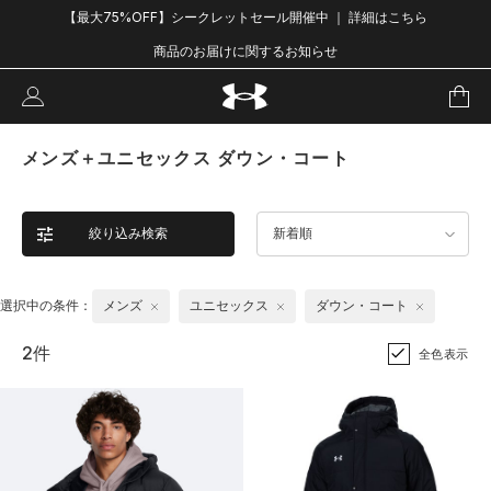
【最大75%OFF】シークレットセール開催中 ｜ 詳細はこちら
商品のお届けに関するお知らせ
メンズ＋ユニセックス ダウン・コート
絞り込み検索
新着順
選択中の条件：
メンズ
ユニセックス
ダウン・コート
2件
全色表示