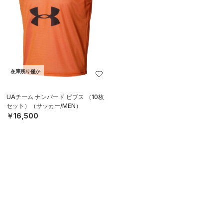
在庫残り僅か
UAチーム ナンバード ビブス （10枚
セット）（サッカー/MEN）
￥16,500