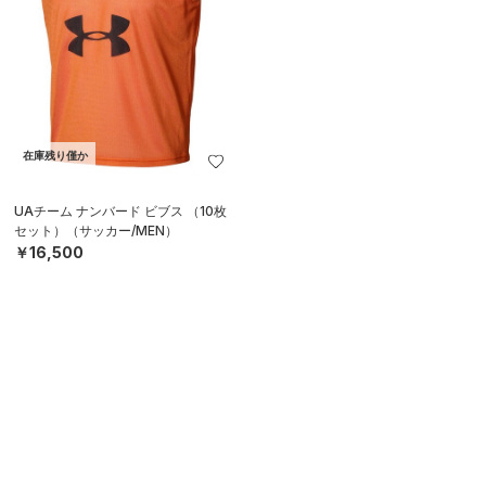
在庫残り僅か
UAチーム ナンバード ビブス （10枚
セット）（サッカー/MEN）
￥16,500