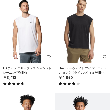
UAテック スリーブレス シャツ（ト
UAヘビーウエイト アイコン コット
レーニング/MEN）
ン タンク（ライフスタイル/MEN）
￥3,410
￥4,950