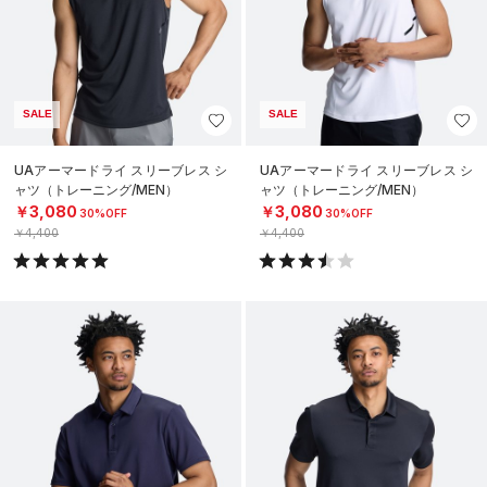
SALE
SALE
UAアーマードライ スリーブレス シ
UAアーマードライ スリーブレス シ
ャツ（トレーニング/MEN）
ャツ（トレーニング/MEN）
￥3,080
￥3,080
30%OFF
30%OFF
￥4,400
￥4,400