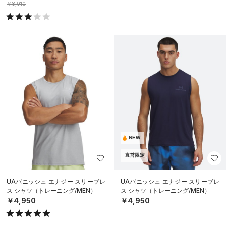
￥8,910
NEW
直営限定
UAバニッシュ エナジー スリーブレ
UAバニッシュ エナジー スリーブレ
ス シャツ（トレーニング/MEN）
ス シャツ（トレーニング/MEN）
￥4,950
￥4,950