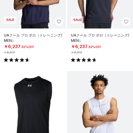
SALE
SALE
UAクール プロ ポロ（トレーニング/
UAクール プロ ポロ（トレーニング/
MEN）
MEN）
￥6,237
￥6,237
30%OFF
30%OFF
￥8,910
￥8,910