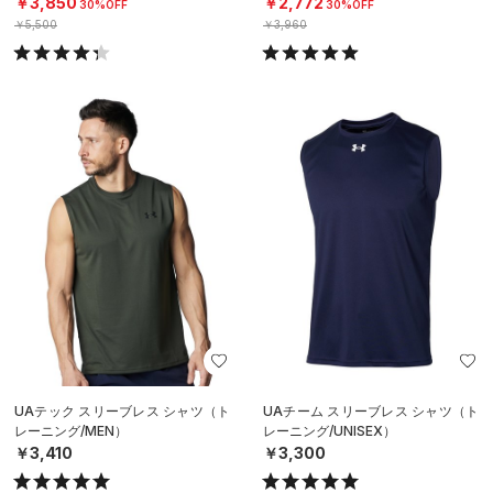
￥3,850
￥2,772
30%OFF
30%OFF
￥5,500
￥3,960
UAテック スリーブレス シャツ（ト
UAチーム スリーブレス シャツ（ト
レーニング/MEN）
レーニング/UNISEX）
￥3,410
￥3,300