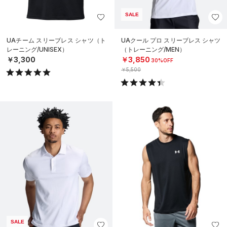
SALE
UAチーム スリーブレス シャツ（ト
UAクール プロ スリーブレス シャツ
レーニング/UNISEX）
（トレーニング/MEN）
￥3,300
￥3,850
30%OFF
￥5,500
SALE