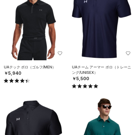
UAテック ポロ（ゴルフ/MEN）
UAチーム アーマー ポロ（トレーニ
ング/UNISEX）
￥5,940
￥5,500