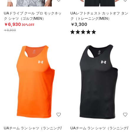
UAドライブ クール プロ モックネッ
UAレフトチェスト カットオフ タン
ク シャツ（ゴルフ/MEN）
ク（トレーニング/MEN）
￥6,930
￥3,300
30%OFF
￥9,900
UAチーム ラン シャツ（ランニング/
UAチーム ラン シャツ（ランニング/