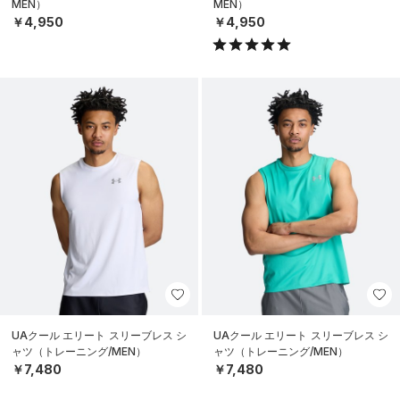
MEN）
MEN）
￥4,950
￥4,950
UAクール エリート スリーブレス シ
UAクール エリート スリーブレス シ
ャツ（トレーニング/MEN）
ャツ（トレーニング/MEN）
￥7,480
￥7,480