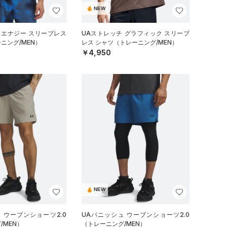
NEW
 エナジー スリーブレス
UAストレッチ グラフィック スリーブ
ニング/MEN）
レス シャツ（トレーニング/MEN）
￥4,950
NEW
 ウーブンショーツ2.0
UAバニッシュ ウーブンショーツ2.0
/MEN）
（トレーニング/MEN）