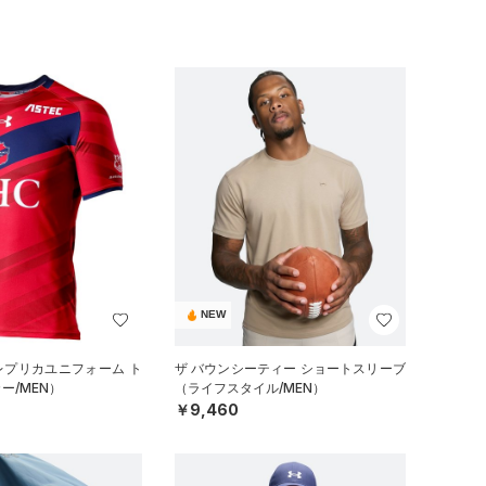
NEW
 レプリカユニフォーム ト
ザ バウンシーティー ショートスリーブ
ー/MEN）
（ライフスタイル/MEN）
￥9,460