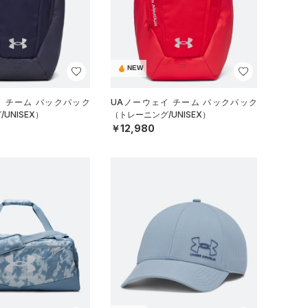
NEW
イ チーム バックパック
UAノーウェイ チーム バックパック
UNISEX）
（トレーニング/UNISEX）
￥12,980