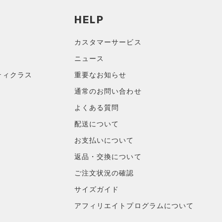
HELP
カスタマーサービス
ニュース
ティクラス
重要なお知らせ
通常のお問い合わせ
よくある質問
配送について
お支払いについて
返品・交換について
ご注文状況の確認
サイズガイド
アフィリエイトプログラムについて