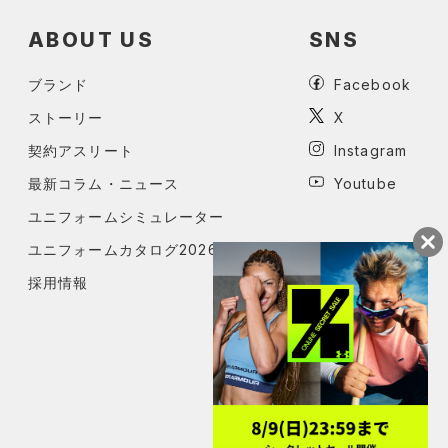
ABOUT US
SNS
ブランド
Facebook
ストーリー
X
契約アスリート
Instagram
最新コラム・ニュース
Youtube
ユニフォームシミュレーター
ユニフォームカタログ2026
採用情報