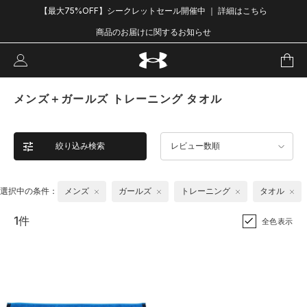
【最大75%OFF】シークレットセール開催中 ｜ 詳細はこちら
商品のお届けに関するお知らせ
メンズ＋ガールズ トレーニング タオル
絞り込み検索
レビュー数順
選択中の条件：
メンズ
ガールズ
トレーニング
タオル
1件
全色表示