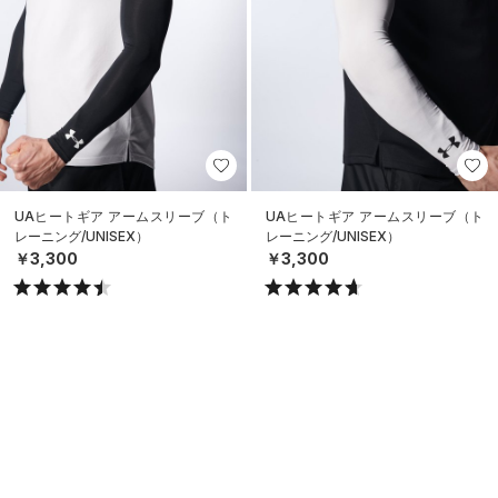
UAヒートギア アームスリーブ（ト
UAヒートギア アームスリーブ（ト
レーニング/UNISEX）
レーニング/UNISEX）
￥3,300
￥3,300