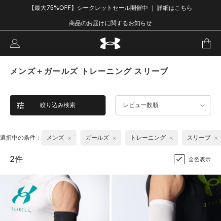
【最大75%OFF】シークレットセール開催中 ｜ 詳細はこちら
商品のお届けに関するお知らせ
メンズ＋ガールズ トレーニング スリーブ
絞り込み検索
レビュー数順
選択中の条件：
メンズ
ガールズ
トレーニング
スリーブ
2件
全色表示