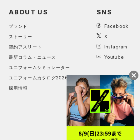
ABOUT US
SNS
ブランド
Facebook
ストーリー
X
契約アスリート
Instagram
最新コラム・ニュース
Youtube
ユニフォームシミュレーター
ユニフォームカタログ2026
採用情報