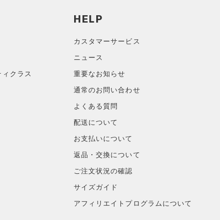
HELP
カスタマーサービス
ニュース
ティクラス
重要なお知らせ
通常のお問い合わせ
よくある質問
配送について
お支払いについて
返品・交換について
ご注文状況の確認
サイズガイド
アフィリエイトプログラムについて