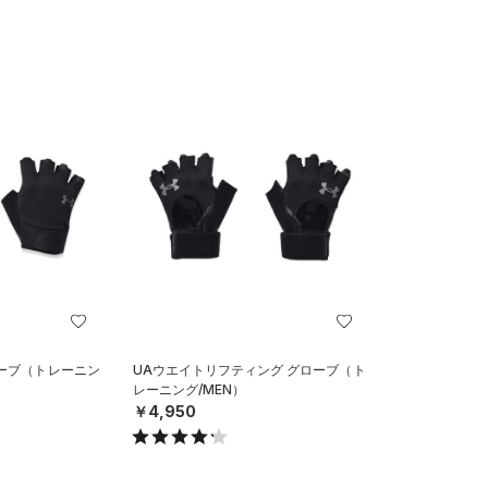
ーブ（トレーニン
UAウエイトリフティング グローブ（ト
レーニング/MEN）
￥4,950