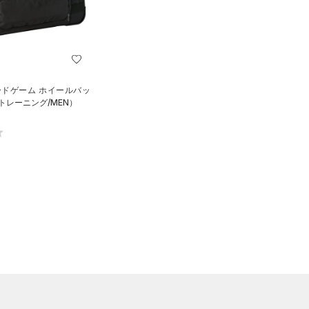
ードゲーム ホイールバッ
ズ（トレーニング/MEN）