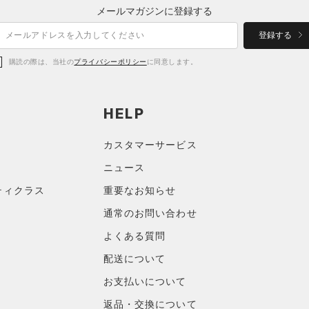
メールマガジンに登録する
登録する
購読の際は、当社の
プライバシーポリシー
に同意します。
HELP
カスタマーサービス
ニュース
ティクラス
重要なお知らせ
通常のお問い合わせ
よくある質問
配送について
お支払いについて
返品・交換について