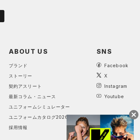
ABOUT US
SNS
ブランド
Facebook
ストーリー
X
契約アスリート
Instagram
最新コラム・ニュース
Youtube
ユニフォームシミュレーター
ユニフォームカタログ2026
採用情報