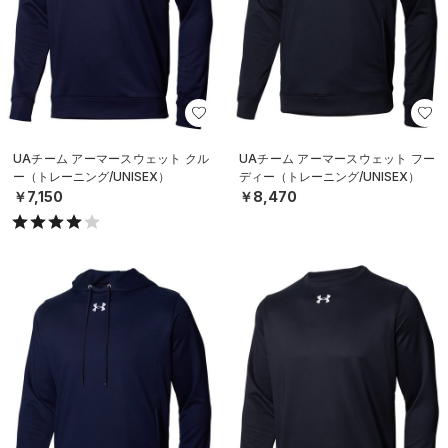
UAチーム アーマースウェット クル
UAチーム アーマースウェット フー
ー（トレーニング/UNISEX）
ディー（トレーニング/UNISEX）
￥7,150
￥8,470