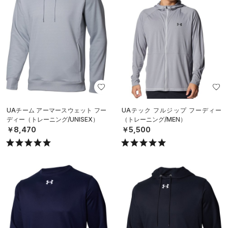
UAチーム アーマースウェット フー
UAテック フルジップ フーディー
ディー（トレーニング/UNISEX）
（トレーニング/MEN）
￥8,470
￥5,500