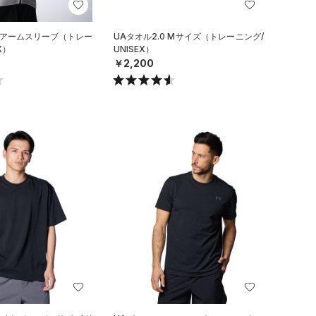
 アームスリーブ（トレー
UAタオル2.0 Mサイズ（トレーニング/
X）
UNISEX）
￥2,200