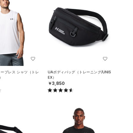
リーブレス シャツ（トレ
UAボディバッグ（トレーニング/UNIS
）
EX）
￥3,850