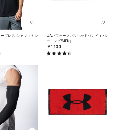
リーブレス シャツ（トレ
UAパフォーマンス ヘッドバンド（トレ
）
ーニング/MEN）
￥1,100