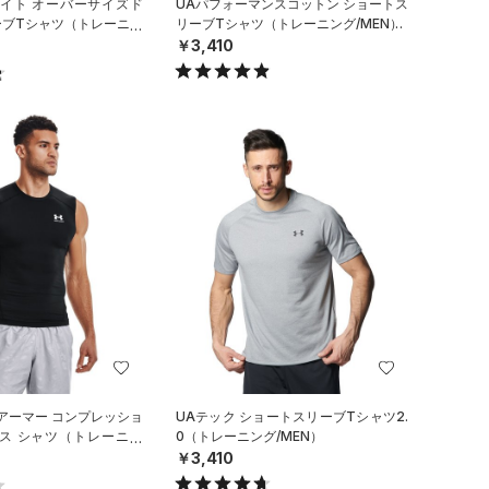
エイト オーバーサイズド
UAパフォーマンスコットン ショートス
ーブTシャツ（トレーニン
リーブTシャツ（トレーニング/MEN）
￥3,410
アーマー コンプレッショ
UAテック ショートスリーブTシャツ2.
レス シャツ（トレーニン
0（トレーニング/MEN）
￥3,410