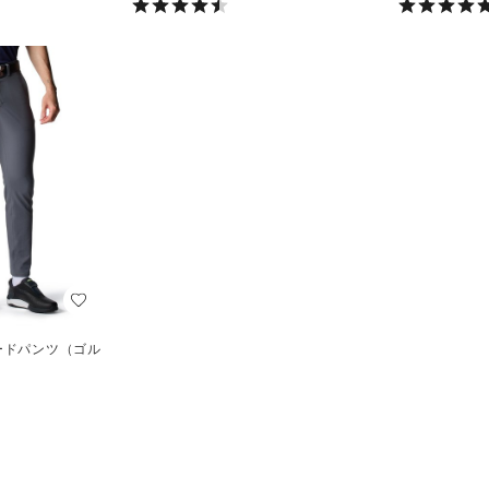
ードパンツ（ゴル