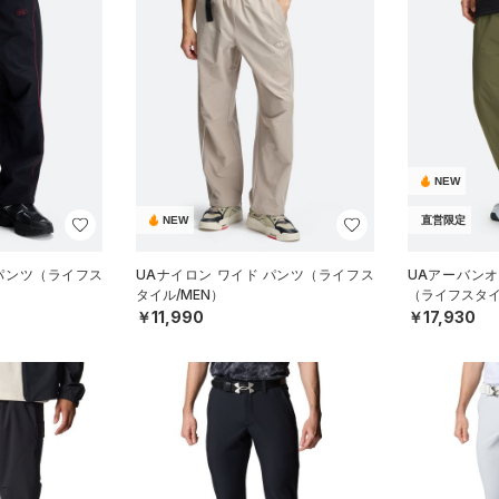
NEW
NEW
直営限定
 パンツ（ライフス
UAナイロン ワイド パンツ（ライフス
UAアーバン
タイル/MEN）
（ライフスタイ
￥11,990
￥17,930