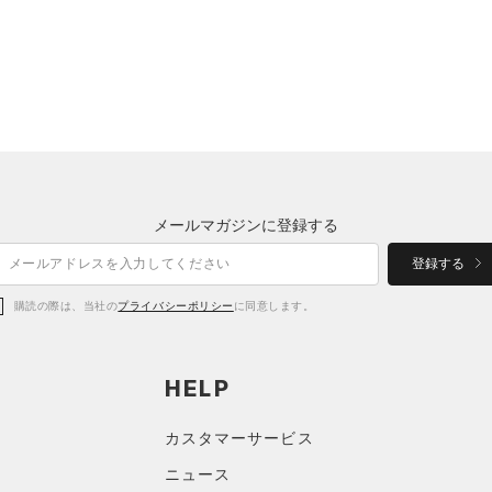
メールマガジンに登録する
登録する
購読の際は、当社の
プライバシーポリシー
に同意します。
HELP
カスタマーサービス
ニュース