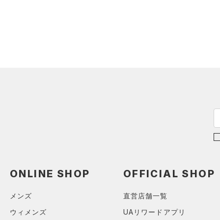
ONLINE SHOP
OFFICIAL SHOP
メンズ
直営店舗一覧
ウィメンズ
UAリワードアプリ