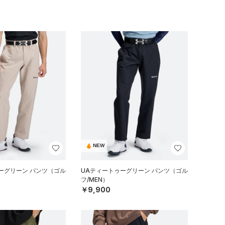
NEW
ーグリーン パンツ（ゴル
UAティートゥーグリーン パンツ（ゴル
フ/MEN）
￥9,900