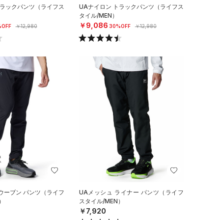
トラックパンツ（ライフス
UAナイロン トラックパンツ（ライフス
タイル/MEN）
￥9,086
%OFF
￥12,980
30%OFF
￥12,980
ウーブン パンツ（ライフ
UAメッシュ ライナー パンツ（ライフ
）
スタイル/MEN）
￥7,920