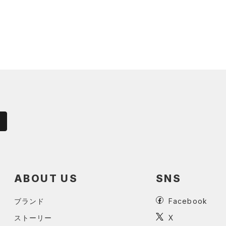
ABOUT US
SNS
ブランド
Facebook
ストーリー
X