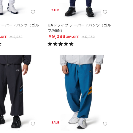
SALE
 テーパードパンツ（ゴル
UAドライブ テーパードパンツ（ゴル
フ/MEN）
￥9,086
%OFF
￥12,980
30%OFF
￥12,980
SALE