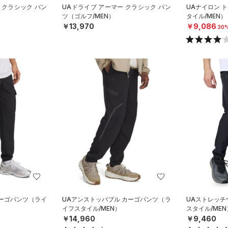
 クラシック パン
UAドライブ アーマー クラシック パン
UAナイロン 
ツ（ゴルフ/MEN）
タイル/MEN）
￥13,970
￥9,086
30
カーゴパンツ（ライ
UAアンストッパブル カーゴパンツ（ラ
UAストレッチ
イフスタイル/MEN）
スタイル/MEN
￥14,960
￥9,460