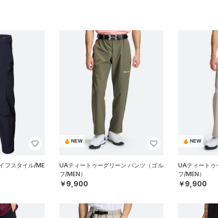
NEW
NEW
イフスタイル/ME
UAティートゥーグリーン パンツ（ゴル
UAティートゥ
フ/MEN）
フ/MEN）
￥9,900
￥9,900