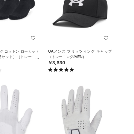
グ コットン ローカット
UAメンズ ブリッツィング キャップ
3足セット）（トレーニン
（トレーニング/MEN）
￥3,630