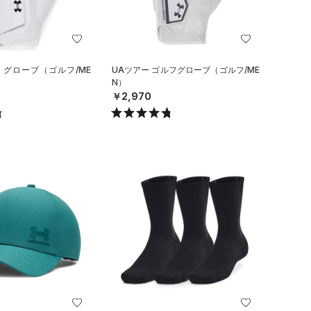
 グローブ（ゴルフ/ME
UAツアー ゴルフグローブ（ゴルフ/ME
N）
￥2,970