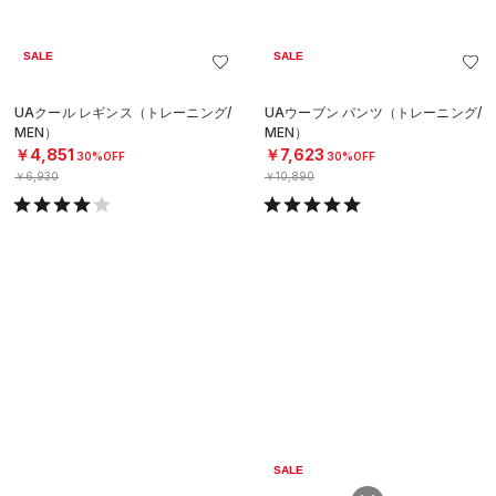
SALE
SALE
UAクール レギンス（トレーニング/
UAウーブン パンツ（トレーニング/
MEN）
MEN）
￥4,851
￥7,623
30%OFF
30%OFF
￥6,930
￥10,890
SALE