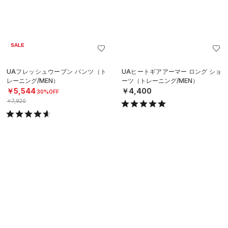
SALE
UAフレッシュウーブン パンツ（ト
UAヒートギアアーマー ロング ショ
レーニング/MEN）
ーツ（トレーニング/MEN）
￥5,544
￥4,400
30%OFF
￥7,920