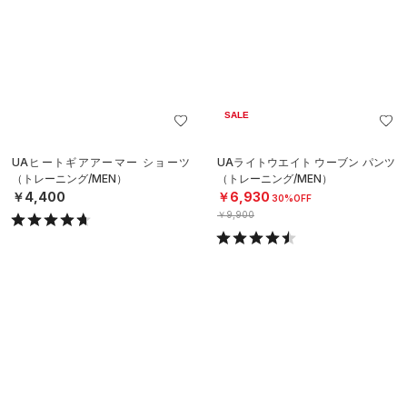
SALE
UAヒートギアアーマー ショーツ
UAライトウエイト ウーブン パンツ
（トレーニング/MEN）
（トレーニング/MEN）
￥4,400
￥6,930
30%OFF
￥9,900