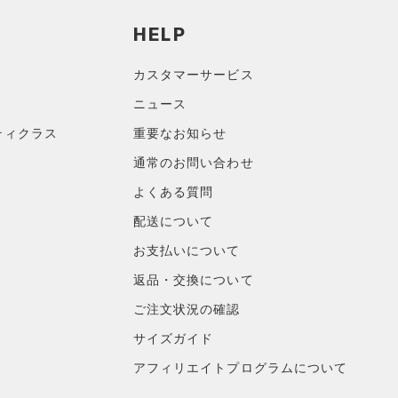
HELP
カスタマーサービス
ニュース
ティクラス
重要なお知らせ
通常のお問い合わせ
よくある質問
配送について
お支払いについて
返品・交換について
ご注文状況の確認
サイズガイド
アフィリエイトプログラムについて