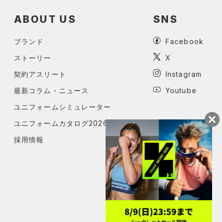
ABOUT US
SNS
ブランド
Facebook
ストーリー
X
契約アスリート
Instagram
最新コラム・ニュース
Youtube
ユニフォームシミュレーター
ユニフォームカタログ2026
採用情報