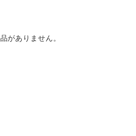
商品がありません。