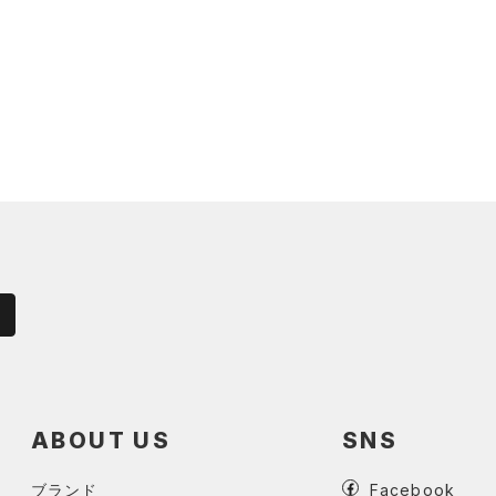
ABOUT US
SNS
ブランド
Facebook