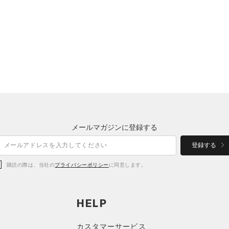
メールマガジンに登録する
登録する
購読の際は、当社の
プライバシーポリシー
に同意します。
HELP
カスタマーサービス