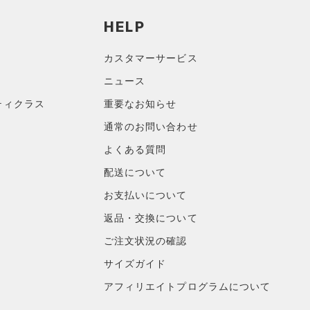
HELP
カスタマーサービス
ニュース
ティクラス
重要なお知らせ
通常のお問い合わせ
よくある質問
配送について
お支払いについて
返品・交換について
ご注文状況の確認
サイズガイド
アフィリエイトプログラムについて