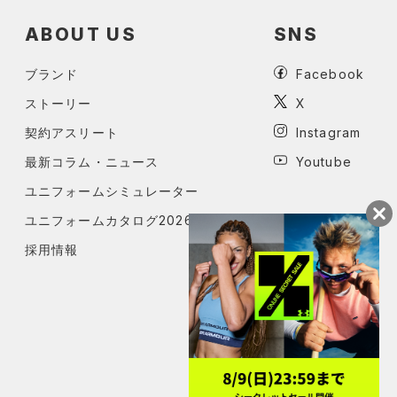
ABOUT US
SNS
ブランド
Facebook
ストーリー
X
契約アスリート
Instagram
最新コラム・ニュース
Youtube
ユニフォームシミュレーター
ユニフォームカタログ2026
採用情報