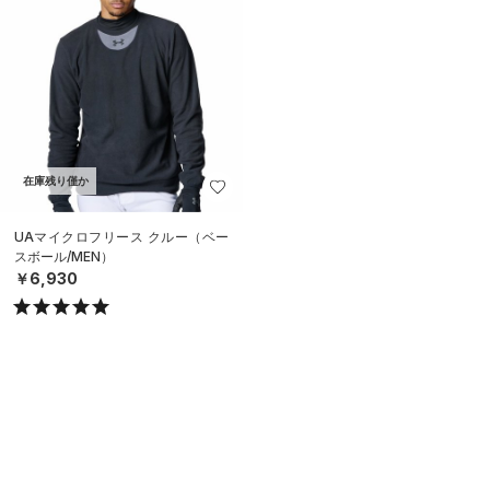
在庫残り僅か
UAマイクロフリース クルー（ベー
スボール/MEN）
￥6,930