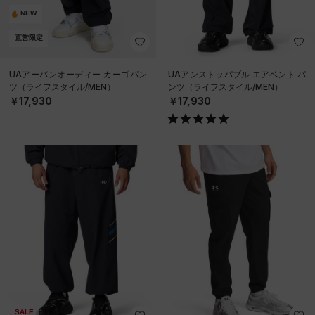
NEW
直営限定
UAアーバンオーディー カーゴパン
UAアンストッパブル エアベント パ
ツ（ライフスタイル/MEN）
ンツ（ライフスタイル/MEN）
￥17,930
￥17,930
SALE