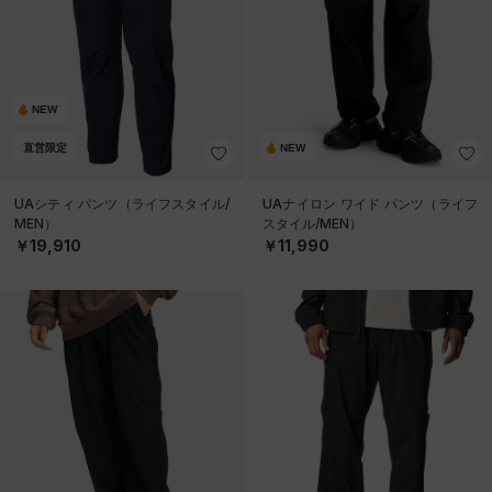
NEW
直営限定
NEW
UAシティ パンツ（ライフスタイル/
UAナイロン ワイド パンツ（ライフ
MEN）
スタイル/MEN）
￥19,910
￥11,990