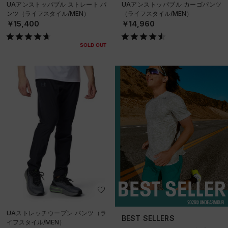
UAアンストッパブル ストレート パ
UAアンストッパブル カーゴパンツ
ンツ（ライフスタイル/MEN）
（ライフスタイル/MEN）
￥15,400
￥14,960
SOLD OUT
UAストレッチウーブン パンツ（ラ
BEST SELLERS
イフスタイル/MEN）