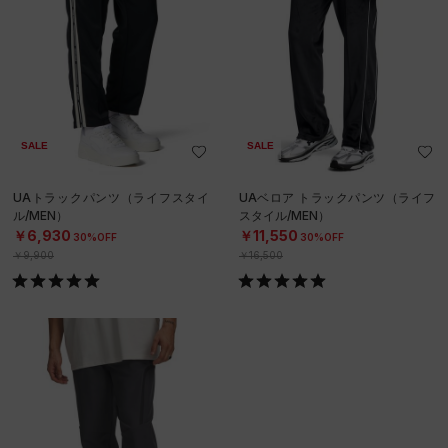
SALE
SALE
UAトラックパンツ（ライフスタイ
UAベロア トラックパンツ（ライフ
ル/MEN）
スタイル/MEN）
￥6,930
￥11,550
30%OFF
30%OFF
￥9,900
￥16,500