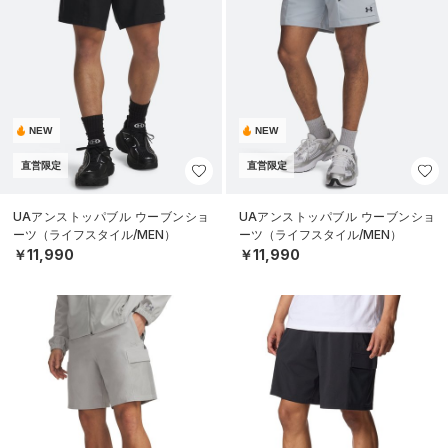
NEW
NEW
直営限定
直営限定
UAアンストッパブル ウーブンショ
UAアンストッパブル ウーブンショ
ーツ（ライフスタイル/MEN）
ーツ（ライフスタイル/MEN）
￥11,990
￥11,990