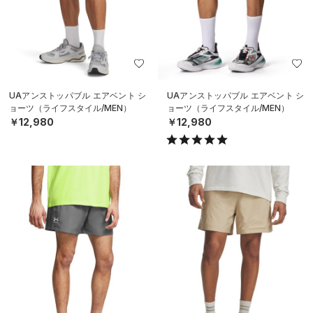
UAアンストッパブル エアベント シ
UAアンストッパブル エアベント シ
ョーツ（ライフスタイル/MEN）
ョーツ（ライフスタイル/MEN）
￥12,980
￥12,980