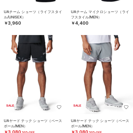
UAチーム ショーツ（ライフスタイ
UAチーム マイクロショーツ（ライ
ル/UNISEX）
フスタイル/MEN）
￥3,960
￥4,400
SALE
SALE
UAヤード テック ショーツ（ベース
UAヤード テック ショーツ（ベース
ボール/MEN）
ボール/MEN）
￥3,080
￥3,080
30%OFF
30%OFF