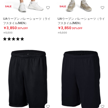
SALE
SALE
UAウーブン バレーショーツ（ライ
UAウーブン バレーショーツ（ライ
フスタイル/MEN）
フスタイル/MEN）
￥3,850
￥3,850
30%OFF
30%OFF
￥5,500
￥5,500