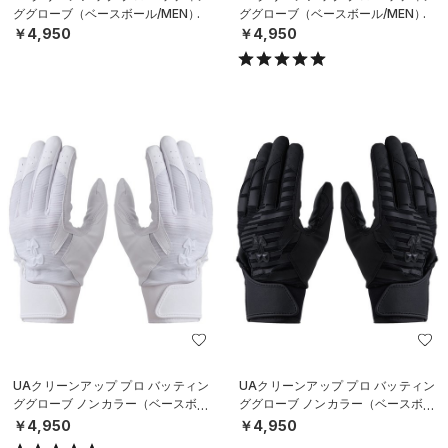
ググローブ（ベースボール/MEN）
ググローブ（ベースボール/MEN）
￥4,950
￥4,950
UAクリーンアップ プロ バッティン
UAクリーンアップ プロ バッティン
ググローブ ノンカラー（ベースボー
ググローブ ノンカラー（ベースボー
ル/MEN）
ル/MEN）
￥4,950
￥4,950