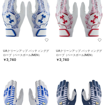
UAクリーンアップ バッティンググ
UAクリーンアップ バッティンググ
ローブ（ベースボール/MEN）
ローブ（ベースボール/MEN）
￥3,740
￥3,740