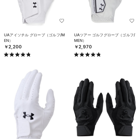
UAアイソチル グローブ（ゴルフ/M
UAツアー ゴルフグローブ（ゴルフ/
EN）
MEN）
￥2,200
￥2,970