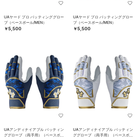
UAヤード プロ バッティンググロー
UAヤード プロ バッティンググロー
ブ（ベースボール/MEN）
ブ（ベースボール/MEN）
￥5,500
￥5,500
UAアンディナイアブル バッティン
UAアンディナイアブル バッティン
ググローブ （両手用）（ベースボー
ググローブ （両手用）（ベースボー