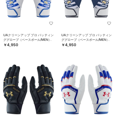
UAクリーンアップ プロ バッティン
UAクリーンアップ プロ バッティン
ググローブ（ベースボール/MEN）
ググローブ（ベースボール/MEN）
￥4,950
￥4,950