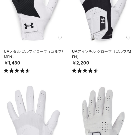
UAメダル ゴルフグローブ（ゴルフ/
UAアイソチル グローブ（ゴルフ/M
MEN）
EN）
￥1,430
￥2,200